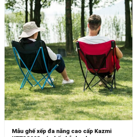
Mẫu ghế xếp đa năng cao cấp Kazmi