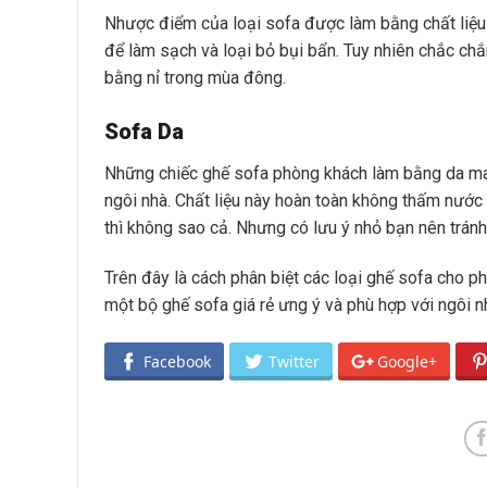
Nhược điểm của loại sofa được làm bằng chất liệu 
để làm sạch và loại bỏ bụi bẩn. Tuy nhiên chắc chắ
bằng nỉ trong mùa đông.
Sofa Da
Những chiếc ghế sofa phòng khách làm bằng da mang
ngôi nhà. Chất liệu này hoàn toàn không thấm nước 
thì không sao cả. Nhưng có lưu ý nhỏ bạn nên trán
Trên đây là cách phân biệt các loại ghế sofa cho p
một bộ ghế sofa giá rẻ ưng ý và phù hợp với ngôi n
Facebook
Twitter
Google+