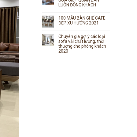
LUÔN ĐÔNG KHÁCH
100 MẪU BÀN GHẾ CAFE
ĐẸP XU HƯỚNG 2021
Chuyên gia gợi ý các loại
sofa vải chất lượng, thời
thượng cho phòng khách
2020